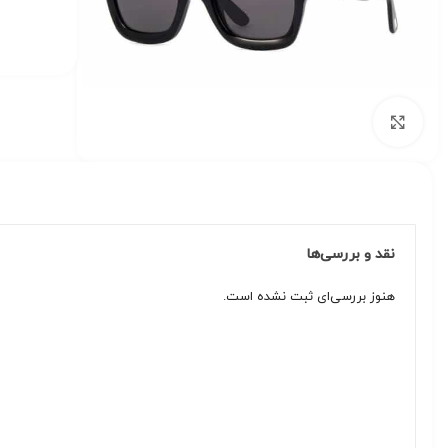
برای بزرگنمایی کلیک کنید
نقد و بررسی‌ها
هنوز بررسی‌ای ثبت نشده است.