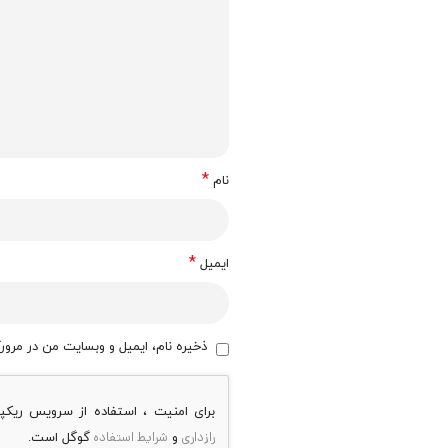
*
نام
*
ایمیل
ذخیره نام، ایمیل و وبسایت من در مرورگ
برای امنیت ، استفاده از سرویس ریک
رازداری
شرایط استفاده
و
گوگل است.