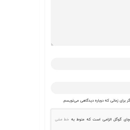
ر برای زمانی که دوباره دیدگاهی می‌نویسم.
خط مشی
پچای گوگل الزامی است که منوط به