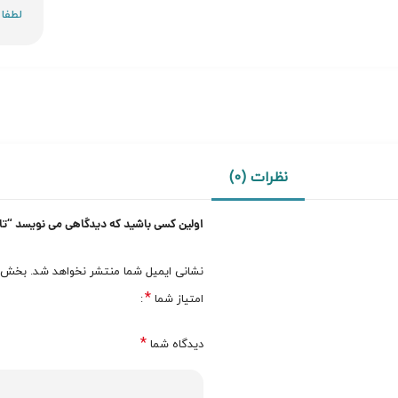
نظرات (0)
اولین کسی باشید که دیدگاهی می نویسد “تام فور
نشانی ایمیل شما منتشر نخواهد شد.
بخش‌ها
*
امتیاز شما
*
دیدگاه شما