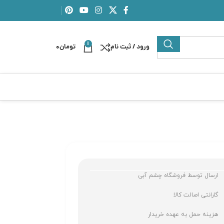
0
ورود / ثبت نام
تومان
0
ارسال توسط فروشگاه چشم آبی
گارانتی اصالت کالا
هزینه حمل به عهده خریدار