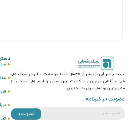
دستر
صفح
عینک چشم آبی با بیش از ۳۵سال سابقه در ساخت و فروش عینک های
مقا
طبی و آفتابی، بهترین و با کیفیت ترین عدسی و فریم های عینک را از
مشهورترین برندهای جهان به مشتریان
فرو
عضویت در خبرنامه
دربا
عضویت
تماس