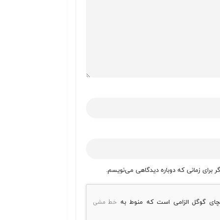
ر برای زمانی که دوباره دیدگاهی می‌نویسم.
خط مشی
پچای گوگل الزامی است که منوط به