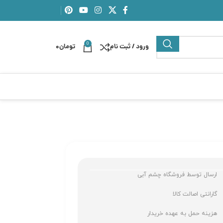
0
ورود / ثبت نام
تومان
0
ارسال توسط فروشگاه چشم آبی
گارانتی اصالت کالا
هزینه حمل به عهده خریدار