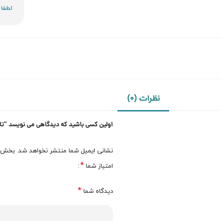
نظرات (0)
اولین کسی باشید که دیدگاهی می نویسد “تام فور
نشانی ایمیل شما منتشر نخواهد شد.
بخش‌ها
*
امتیاز شما
*
دیدگاه شما