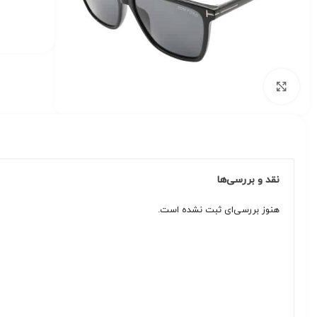
برای بزرگنمایی کلیک کنید
نقد و بررسی‌ها
هنوز بررسی‌ای ثبت نشده است.