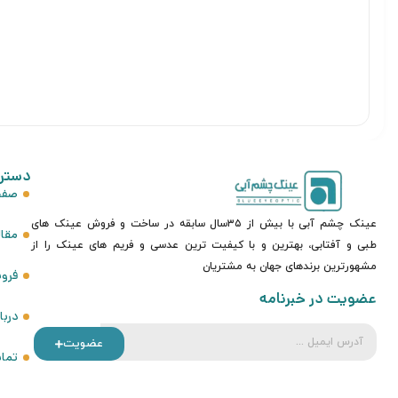
دستر
صفح
عینک چشم آبی با بیش از ۳۵سال سابقه در ساخت و فروش عینک های
مقا
طبی و آفتابی، بهترین و با کیفیت ترین عدسی و فریم های عینک را از
مشهورترین برندهای جهان به مشتریان
فرو
عضویت در خبرنامه
دربا
عضویت
تماس