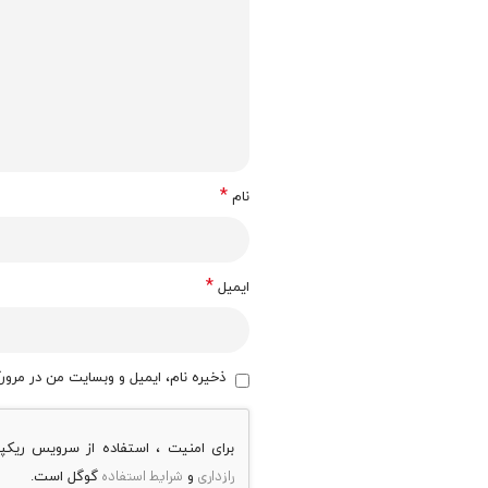
*
نام
*
ایمیل
ذخیره نام، ایمیل و وبسایت من در مرورگ
برای امنیت ، استفاده از سرویس ریک
رازداری
شرایط استفاده
و
گوگل است.