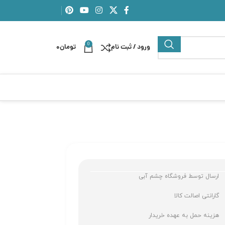
0
ورود / ثبت نام
تومان
0
ارسال توسط فروشگاه چشم آبی
گارانتی اصالت کالا
هزینه حمل به عهده خریدار