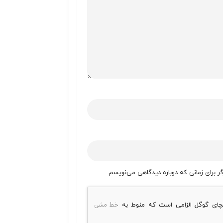
ر برای زمانی که دوباره دیدگاهی می‌نویسم.
خط مشی
پچای گوگل الزامی است که منوط به