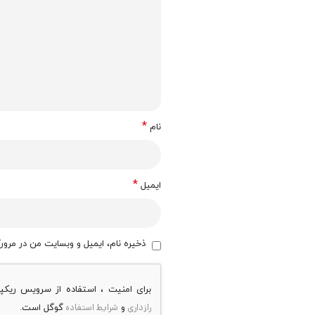
*
نام
*
ایمیل
ذخیره نام، ایمیل و وبسایت من در مرورگ
برای امنیت ، استفاده از سرویس ریک
رازداری
شرایط استفاده
و
گوگل است.