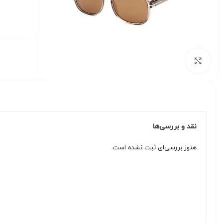
برای بزرگنمایی کلیک کنید
نقد و بررسی‌ها
هنوز بررسی‌ای ثبت نشده است.