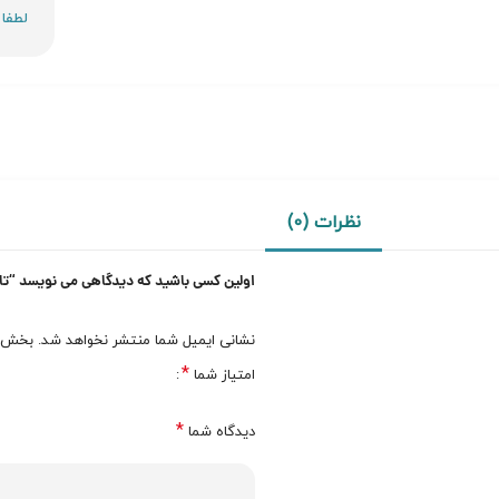
نظرات (0)
اولین کسی باشید که دیدگاهی می نویسد “تام فور
نشانی ایمیل شما منتشر نخواهد شد.
بخش‌ها
*
امتیاز شما
*
دیدگاه شما