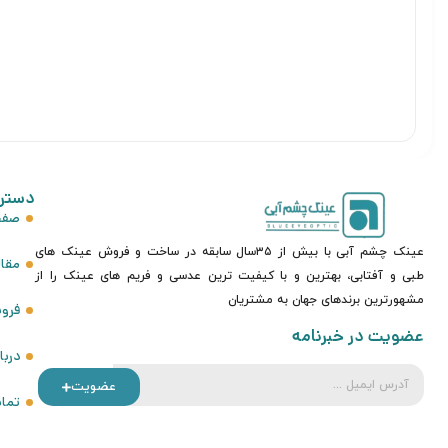
دستر
صفح
عینک چشم آبی با بیش از ۳۵سال سابقه در ساخت و فروش عینک های
مقا
طبی و آفتابی، بهترین و با کیفیت ترین عدسی و فریم های عینک را از
مشهورترین برندهای جهان به مشتریان
فرو
عضویت در خبرنامه
دربا
عضویت
تماس