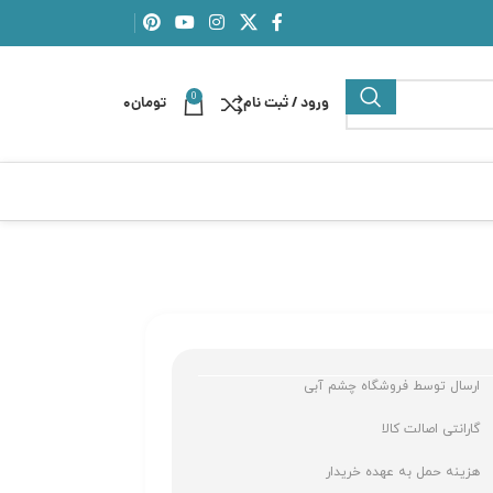
0
ورود / ثبت نام
تومان
0
ارسال توسط فروشگاه چشم آبی
گارانتی اصالت کالا
هزینه حمل به عهده خریدار