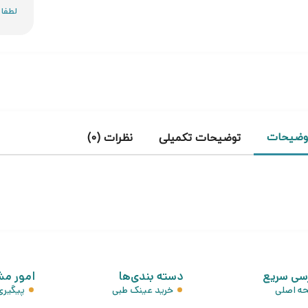
وضیحات
توضیحات تکمیلی
نظرات (0)
سی سریع
دسته بندی‌ها
امور مش
ه اصلی
خرید عینک طبی
پیگیر