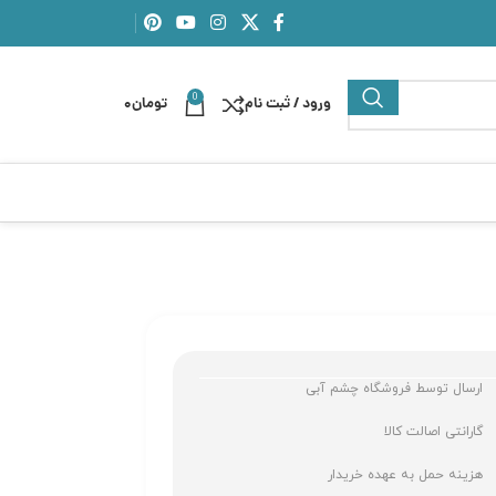
0
ورود / ثبت نام
تومان
0
ارسال توسط فروشگاه چشم آبی
گارانتی اصالت کالا
هزینه حمل به عهده خریدار