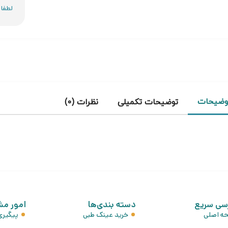
وضیحات
توضیحات تکمیلی
نظرات (0)
سی سریع
دسته بندی‌ها
امور مش
ه اصلی
خرید عینک طبی
پیگیر