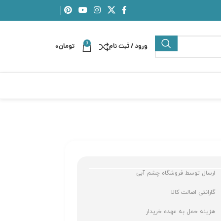
0
ورود / ثبت نام
تومان
0
ارسال توسط فروشگاه چشم آبی
گارانتی اصالت کالا
هزینه حمل به عهده خریدار