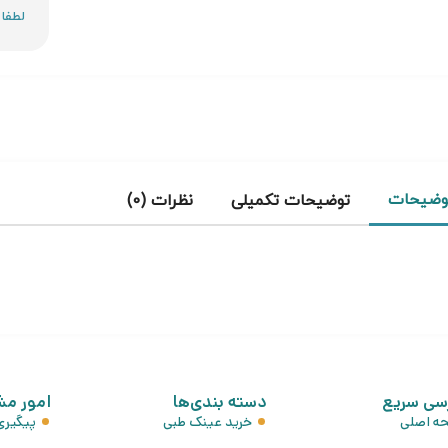
وضیحات
توضیحات تکمیلی
نظرات (0)
سی سریع
دسته بندی‌ها
امور مش
ه اصلی
خرید عینک طبی
پیگیر