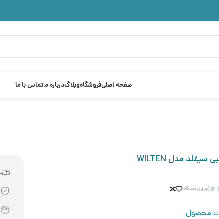
صفحه اصلی
فروشگاه
وبلاگ
درباره ما
تماس با ما
سیفلد مدل WILTEN
(بدون دیدگاه)

ت محصول